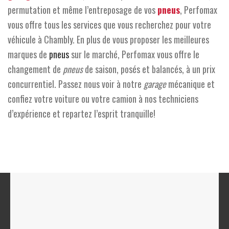
permutation et même l’entreposage de vos
pneus
, Perfomax
vous offre tous les services que vous recherchez pour votre
véhicule à Chambly. En plus de vous proposer les meilleures
marques de
pneus
sur le marché, Perfomax vous offre le
changement de
pneus
de saison, posés et balancés, à un prix
concurrentiel. Passez nous voir à notre
garage
mécanique et
confiez votre voiture ou votre camion à nos techniciens
d’expérience et repartez l’esprit tranquille!