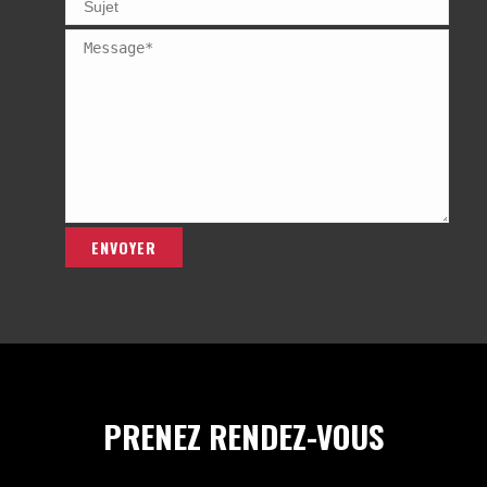
PRENEZ RENDEZ-VOUS