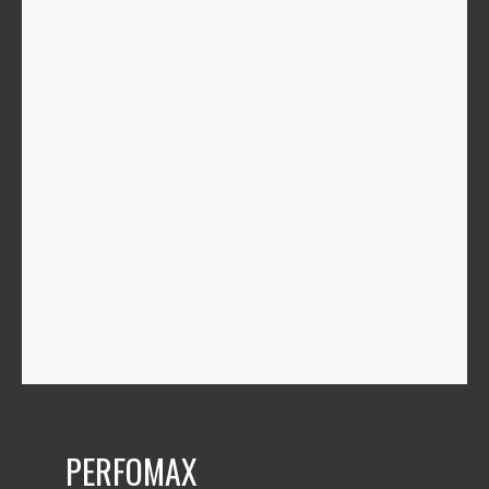
PERFOMAX