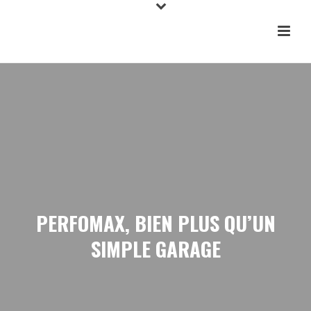
PERFOMAX, BIEN PLUS QU’UN
SIMPLE GARAGE