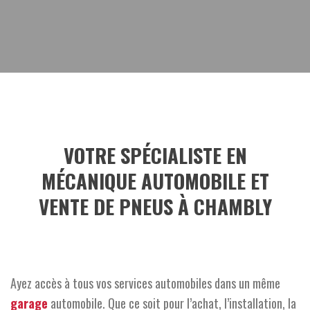
VOTRE SPÉCIALISTE EN
MÉCANIQUE AUTOMOBILE ET
VENTE DE PNEUS À CHAMBLY
Ayez accès à tous vos services automobiles dans un même
garage
automobile. Que ce soit pour l’achat, l’installation, la