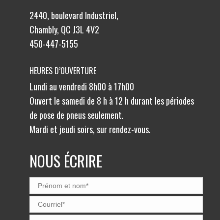
2440, boulevard Industriel,
Chambly, QC J3L 4V2
450-447-5155
HEURES D’OUVERTURE
Lundi au vendredi 8h00 à 17h00
Ouvert le samedi de 8 h à 12 h durant les périodes
de pose de pneus seulement.
Mardi et jeudi soirs, sur rendez-vous.
NOUS ÉCRIRE