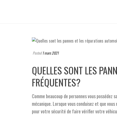
Posted
1 mars 2021
QUELLES SONT LES PANN
FRÉQUENTES?
Comme beaucoup de personnes vous possédez sans
mécanique. Lorsque vous conduisez et que vous r
pour votre sécurité de faire vérifier votre véhic