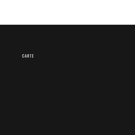
CARTE