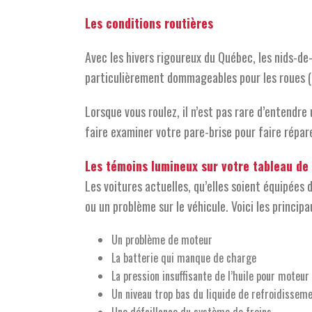
Les conditions routières
Avec les hivers rigoureux du Québec, les nids-de
particulièrement dommageables pour les roues (bri
Lorsque vous roulez, il n’est pas rare d’entend
faire examiner votre pare-brise pour faire répare
Les témoins lumineux sur votre tableau de
Les voitures actuelles, qu’elles soient équipée
ou un problème sur le véhicule. Voici les principa
Un problème de moteur
La batterie qui manque de charge
La pression insuffisante de l’huile pour moteur
Un niveau trop bas du liquide de refroidissem