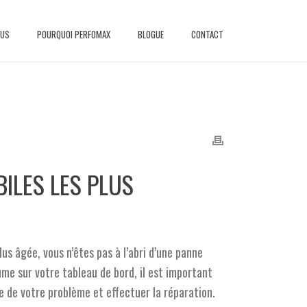
EUS
POURQUOI PERFOMAX
BLOGUE
CONTACT
ILES LES PLUS
 âgée, vous n’êtes pas à l’abri d’une panne
me sur votre tableau de bord, il est important
ce de votre problème et effectuer la réparation.