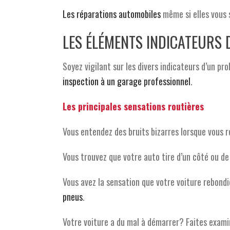
Les réparations automobiles
même si elles vous 
LES ÉLÉMENTS INDICATEURS 
Soyez vigilant sur les divers indicateurs d’un pr
inspection à un garage professionnel
.
Les principales sensations routières
Vous entendez des bruits bizarres lorsque vous ro
Vous trouvez que votre auto tire d’un côté ou de
Vous avez la sensation que votre voiture rebondi
pneus
.
Votre voiture a du mal à démarrer? Faites examin